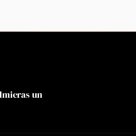
lmieras un