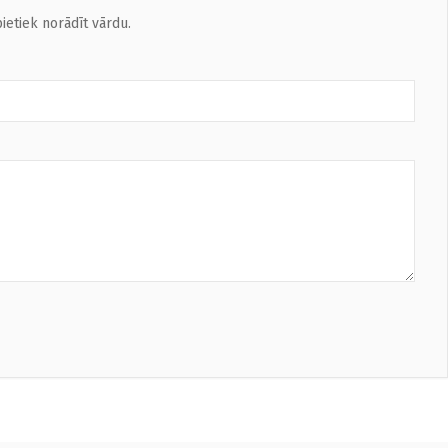
ietiek norādīt vārdu.