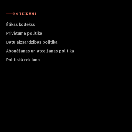
NOTEIKUMI
Ētikas kodekss
Privātuma politika
Datu aizsardzības politika
Abonēšanas un atcelšanas politika
Politiskā reklāma