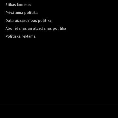
Ētikas kodekss
Privātuma politika
Datu aizsardzības politika
Abonēšanas un atcelšanas politika
Politiskā reklāma