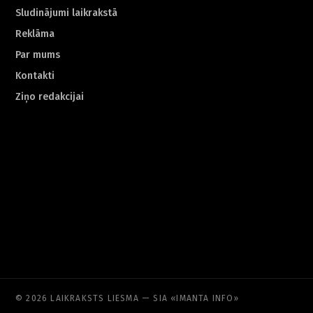
Sludinājumi laikrakstā
Reklāma
Par mums
Kontakti
Ziņo redakcijai
© 2026 LAIKRAKSTS LIESMA — SIA «IMANTA INFO»