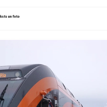
eksts un foto