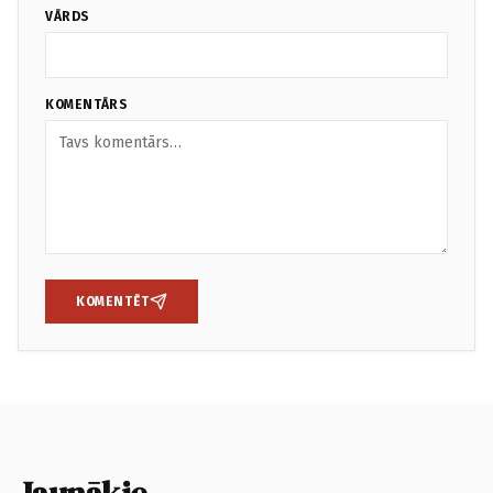
VĀRDS
KOMENTĀRS
KOMENTĒT