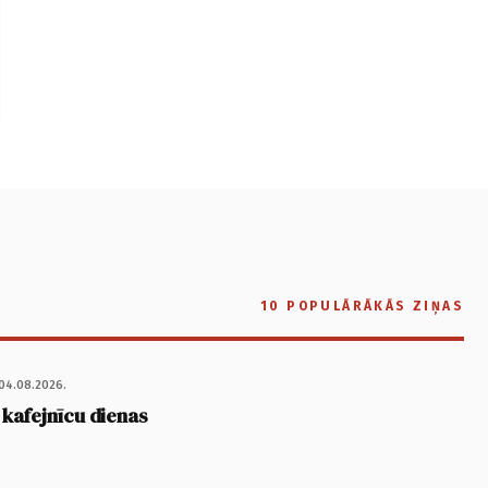
10 POPULĀRĀKĀS ZIŅAS
04.08.2026.
 kafejnīcu dienas