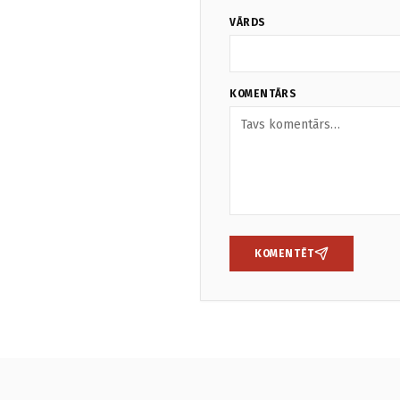
VĀRDS
KOMENTĀRS
KOMENTĒT