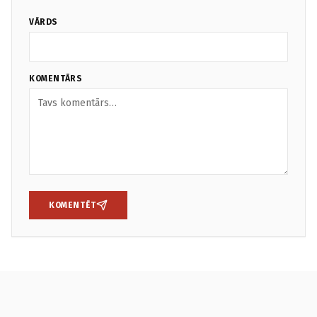
VĀRDS
KOMENTĀRS
KOMENTĒT