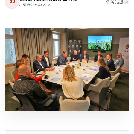
GU
AUTORS • 13.05.2026.