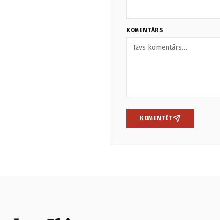
KOMENTĀRS
KOMENTĒT