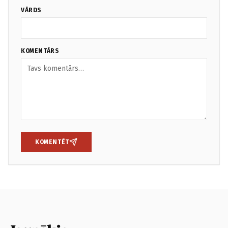
VĀRDS
KOMENTĀRS
KOMENTĒT