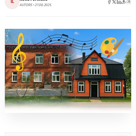
IL
AUTORS • 27.08.2025.