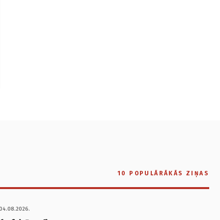
10 POPULĀRĀKĀS ZIŅAS
04.08.2026.