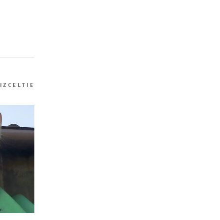
IZCELTIE